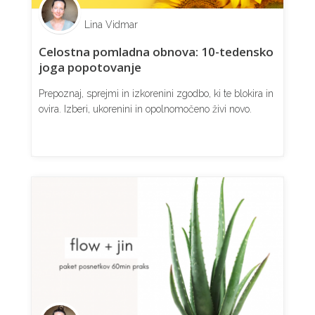
Lina Vidmar
Celostna pomladna obnova: 10-tedensko
joga popotovanje
Prepoznaj, sprejmi in izkorenini zgodbo, ki te blokira in
ovira. Izberi, ukorenini in opolnomočeno živi novo.