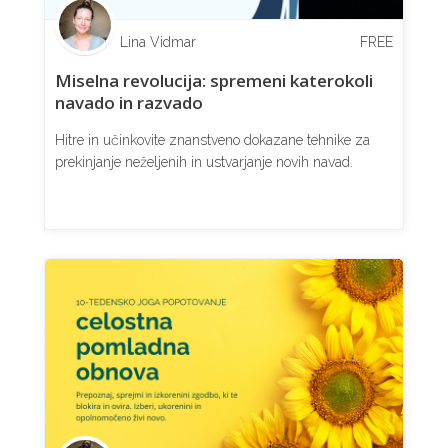
Lina Vidmar
FREE
Miselna revolucija: spremeni katerokoli
navado in razvado
Hitre in učinkovite znanstveno dokazane tehnike za
prekinjanje neželjenih in ustvarjanje novih navad.